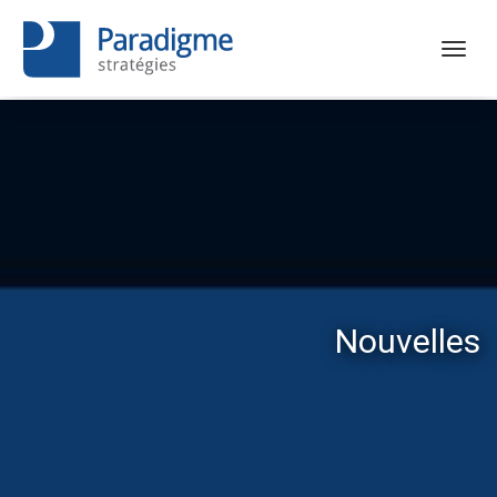
Nouvelles