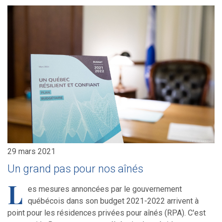
29 mars 2021
Un grand pas pour nos aînés
L
es mesures annoncées par le gouvernement
québécois dans son budget 2021-2022 arrivent à
point pour les résidences privées pour aînés (RPA). C'est