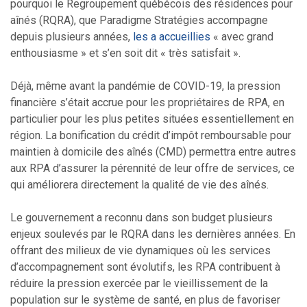
pourquoi le Regroupement québécois des résidences pour
aînés (RQRA), que Paradigme Stratégies accompagne
depuis plusieurs années,
les a accueillies
« avec grand
enthousiasme » et s’en soit dit « très satisfait ».
Déjà, même avant la pandémie de COVID-19, la pression
financière s’était accrue pour les propriétaires de RPA, en
particulier pour les plus petites situées essentiellement en
région. La bonification du crédit d’impôt remboursable pour
maintien à domicile des aînés (CMD) permettra entre autres
aux RPA d’assurer la pérennité de leur offre de services, ce
qui améliorera directement la qualité de vie des aînés.
Le gouvernement a reconnu dans son budget plusieurs
enjeux soulevés par le RQRA dans les dernières années. En
offrant des milieux de vie dynamiques où les services
d’accompagnement sont évolutifs, les RPA contribuent à
réduire la pression exercée par le vieillissement de la
population sur le système de santé, en plus de favoriser